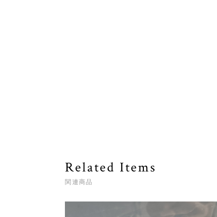
Related Items
関連商品