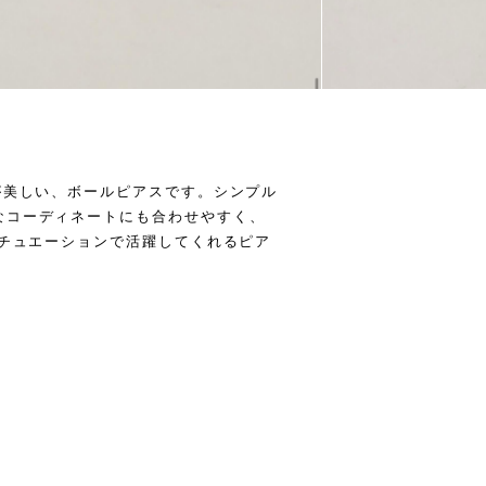
が美しい、ボールピアスです。シンプル
なコーディネートにも合わせやすく、
シチュエーションで活躍してくれるピア