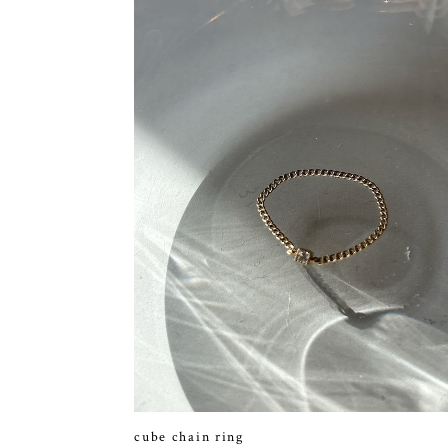
cube chain ring