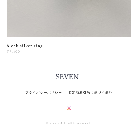
block silver ring
¥7,800
プライバシーポリシー
特定商取引法に基づく表記
© 7.ev.n All rights reserved.