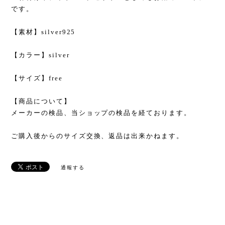
です。
【素材】silver925
【カラー】silver
【サイズ】free
【商品について】
メーカーの検品、当ショップの検品を経ております。
ご購入後からのサイズ交換、返品は出来かねます。
通報する