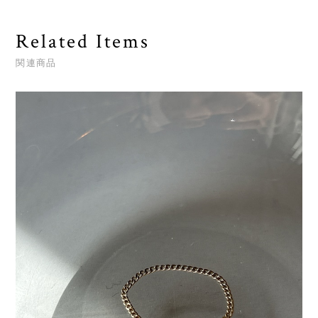
Related Items
関連商品