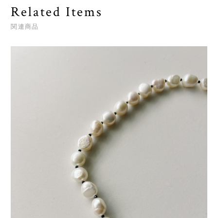
Related Items
関連商品