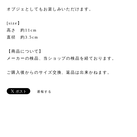
オブジェとしてもお楽しみいただけます。
[size】
高さ 約11cm
直径 約3.5cm
【商品について】
メーカーの検品、当ショップの検品を経ております。
ご購入後からのサイズ交換、返品は出来かねます。
通報する